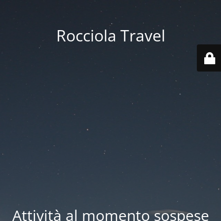
Rocciola Travel
Attività al momento sospese