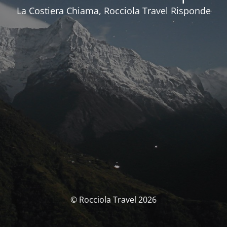
La Costiera Chiama, Rocciola Travel Risponde
© Rocciola Travel 2026