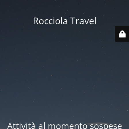
Rocciola Travel
Attività al momento sospese